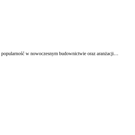
kszą popularność w nowoczesnym budownictwie oraz aranżacji…