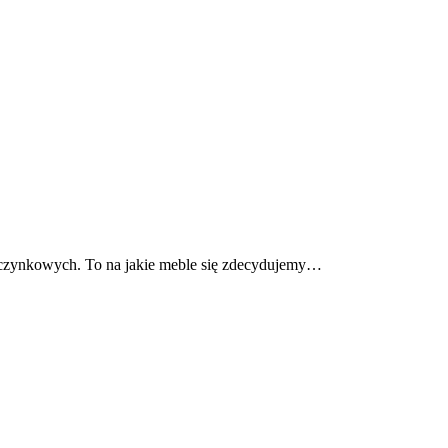
zynkowych. To na jakie meble się zdecydujemy…