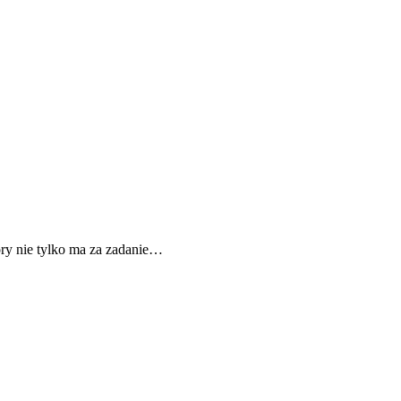
ry nie tylko ma za zadanie…