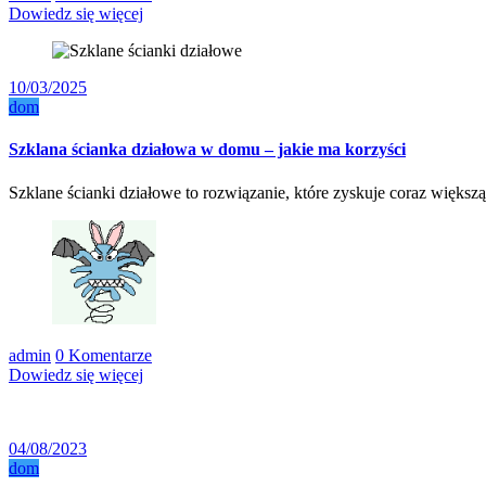
Dowiedz się więcej
10/03/2025
dom
Szklana ścianka działowa w domu – jakie ma korzyści
Szklane ścianki działowe to rozwiązanie, które zyskuje coraz wię
admin
0 Komentarze
Dowiedz się więcej
04/08/2023
dom