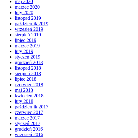
maj 2020
marzec 2020
luty 2020
listopad 2019
październik 2019
wrzesień 2019
sierpień 2019
lipiec 2019
marzec 2019
luty 2019
styczeń 2019
grudzień 2018
listopad 2018
sierpień 2018
lipiec 2018
czerwiec 2018
maj 2018
kwiecień 2018
luty 2018
październik 2017
czerwiec 2017
marzec 2017
styczeń 2017
grudzień 2016
wrzesień 2016