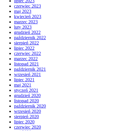
lipiec 2023
czerwiec 2023
maj 2023
kwiecień 2023
marzec 2023
luty 2023
grudzień 2022
październik 2022
sierpień 2022
lipiec 2022
czerwiec 2022
marzec 2022
listopad 2021
październik 2021
wrzesień 2021
lipiec 2021
maj 2021
styczeń 2021
grudzień 2020
listopad 2020
październik 2020
wrzesień 2020
sierpień 2020
lipiec 2020
czerwiec 2020