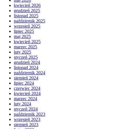
maj 2026
kwiecień 2026
grudzień 2025
listopad 2025
październik 2025
wrzesień 2025
lipiec 2025
maj 2025
kwiecień 2025
marzec 2025
luty 2025
styczeń 2025
grudzień 2024
listopad 2024
październik 2024
sierpień 2024
lipiec 2024
czerwiec 2024
kwiecień 2024
marzec 2024
luty 2024
styczeń 2024
październik 2023
wrzesień 2023
sierpień 2023