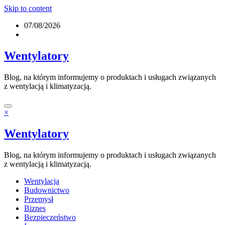
Skip to content
07/08/2026
Wentylatory
Blog, na którym informujemy o produktach i usługach związanych
z wentylacją i klimatyzacją.
×
Wentylatory
Blog, na którym informujemy o produktach i usługach związanych
z wentylacją i klimatyzacją.
Wentylacja
Budownictwo
Przemysł
Biznes
Bezpieczeństwo