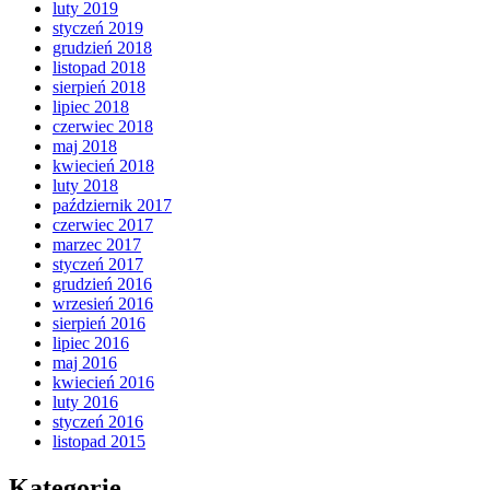
luty 2019
styczeń 2019
grudzień 2018
listopad 2018
sierpień 2018
lipiec 2018
czerwiec 2018
maj 2018
kwiecień 2018
luty 2018
październik 2017
czerwiec 2017
marzec 2017
styczeń 2017
grudzień 2016
wrzesień 2016
sierpień 2016
lipiec 2016
maj 2016
kwiecień 2016
luty 2016
styczeń 2016
listopad 2015
Kategorie