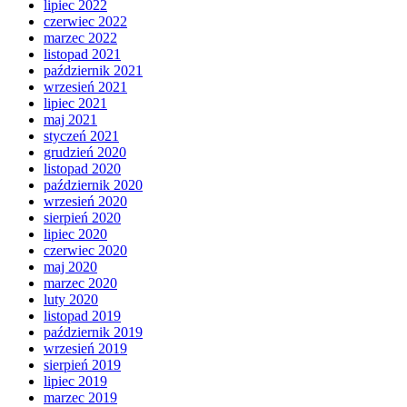
lipiec 2022
czerwiec 2022
marzec 2022
listopad 2021
październik 2021
wrzesień 2021
lipiec 2021
maj 2021
styczeń 2021
grudzień 2020
listopad 2020
październik 2020
wrzesień 2020
sierpień 2020
lipiec 2020
czerwiec 2020
maj 2020
marzec 2020
luty 2020
listopad 2019
październik 2019
wrzesień 2019
sierpień 2019
lipiec 2019
marzec 2019