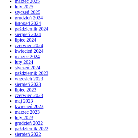
marzec 2025
luty 2025
styczeń 2025
grudzień 2024
listopad 2024
październik 2024
sierpień 2024
lipiec 2024
czerwiec 2024
kwiecień 2024
marzec 2024
luty 2024
styczeń 2024
październik 2023
wrzesień 2023
sierpień 2023
lipiec 2023
czerwiec 2023
maj 2023
kwiecień 2023
marzec 2023
luty 2023
grudzień 2022
październik 2022
sierpień 2022