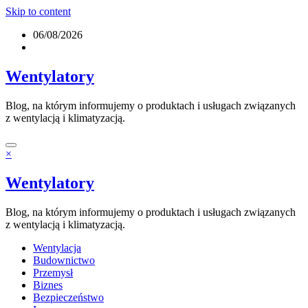
Skip to content
06/08/2026
Wentylatory
Blog, na którym informujemy o produktach i usługach związanych
z wentylacją i klimatyzacją.
×
Wentylatory
Blog, na którym informujemy o produktach i usługach związanych
z wentylacją i klimatyzacją.
Wentylacja
Budownictwo
Przemysł
Biznes
Bezpieczeństwo