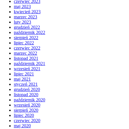
czerwiec 2023
maj 2023
kwiecień 2023
marzec 2023
luty 2023
grudzień 2022
październik 2022
sierpień 2022
lipiec 2022
czerwiec 2022
marzec 2022
listopad 2021
październik 2021
wrzesień 2021
lipiec 2021
maj 2021
styczeń 2021
grudzień 2020
listopad 2020
październik 2020
wrzesień 2020
sierpień 2020
lipiec 2020
czerwiec 2020
maj 2020