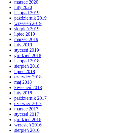
marzec 2020
luty 2020
listopad 2019
październik 2019
wrzesień 2019
sierpień 2019
lipiec 2019
marzec 2019
luty 2019
styczeń 2019
grudzień 2018
listopad 2018
sierpień 2018
lipiec 2018
czerwiec 2018
maj 2018
kwiecień 2018
luty 2018
październik 2017
czerwiec 2017
marzec 2017
styczeń 2017
grudzień 2016
wrzesień 2016
sierpień 2016