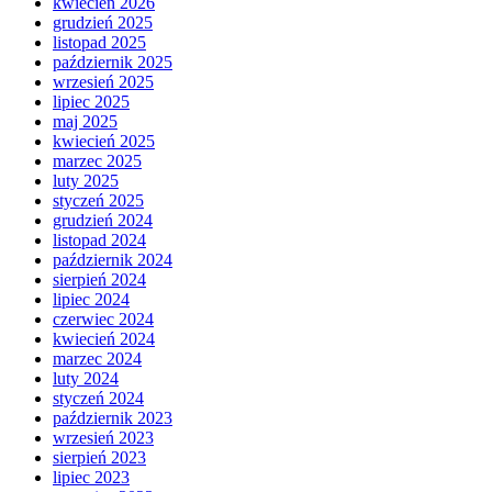
kwiecień 2026
grudzień 2025
listopad 2025
październik 2025
wrzesień 2025
lipiec 2025
maj 2025
kwiecień 2025
marzec 2025
luty 2025
styczeń 2025
grudzień 2024
listopad 2024
październik 2024
sierpień 2024
lipiec 2024
czerwiec 2024
kwiecień 2024
marzec 2024
luty 2024
styczeń 2024
październik 2023
wrzesień 2023
sierpień 2023
lipiec 2023