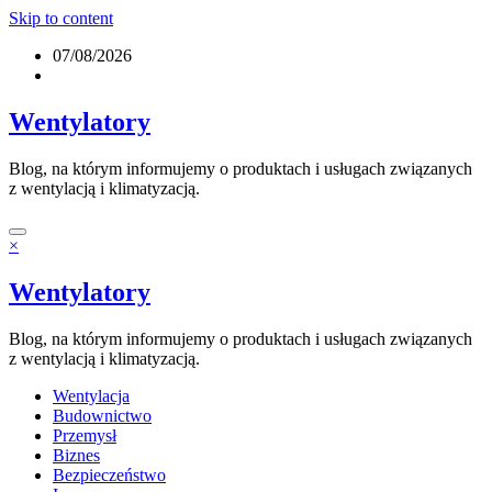
Skip to content
07/08/2026
Wentylatory
Blog, na którym informujemy o produktach i usługach związanych
z wentylacją i klimatyzacją.
×
Wentylatory
Blog, na którym informujemy o produktach i usługach związanych
z wentylacją i klimatyzacją.
Wentylacja
Budownictwo
Przemysł
Biznes
Bezpieczeństwo