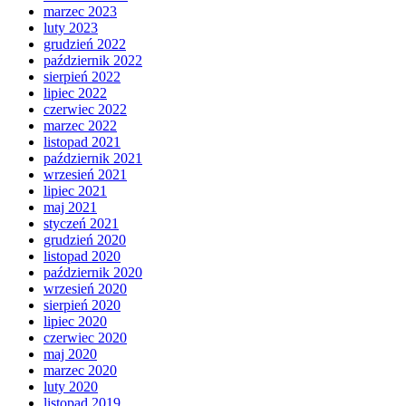
marzec 2023
luty 2023
grudzień 2022
październik 2022
sierpień 2022
lipiec 2022
czerwiec 2022
marzec 2022
listopad 2021
październik 2021
wrzesień 2021
lipiec 2021
maj 2021
styczeń 2021
grudzień 2020
listopad 2020
październik 2020
wrzesień 2020
sierpień 2020
lipiec 2020
czerwiec 2020
maj 2020
marzec 2020
luty 2020
listopad 2019