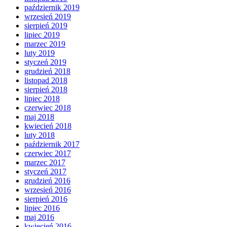
październik 2019
wrzesień 2019
sierpień 2019
lipiec 2019
marzec 2019
luty 2019
styczeń 2019
grudzień 2018
listopad 2018
sierpień 2018
lipiec 2018
czerwiec 2018
maj 2018
kwiecień 2018
luty 2018
październik 2017
czerwiec 2017
marzec 2017
styczeń 2017
grudzień 2016
wrzesień 2016
sierpień 2016
lipiec 2016
maj 2016
kwiecień 2016