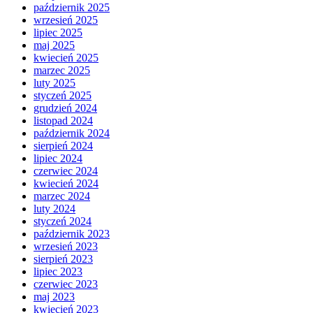
październik 2025
wrzesień 2025
lipiec 2025
maj 2025
kwiecień 2025
marzec 2025
luty 2025
styczeń 2025
grudzień 2024
listopad 2024
październik 2024
sierpień 2024
lipiec 2024
czerwiec 2024
kwiecień 2024
marzec 2024
luty 2024
styczeń 2024
październik 2023
wrzesień 2023
sierpień 2023
lipiec 2023
czerwiec 2023
maj 2023
kwiecień 2023