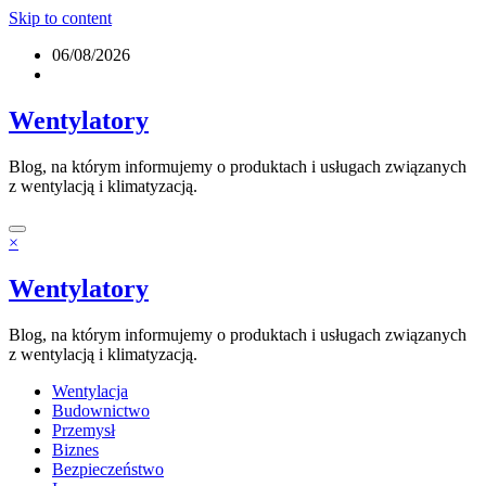
Skip to content
06/08/2026
Wentylatory
Blog, na którym informujemy o produktach i usługach związanych
z wentylacją i klimatyzacją.
×
Wentylatory
Blog, na którym informujemy o produktach i usługach związanych
z wentylacją i klimatyzacją.
Wentylacja
Budownictwo
Przemysł
Biznes
Bezpieczeństwo