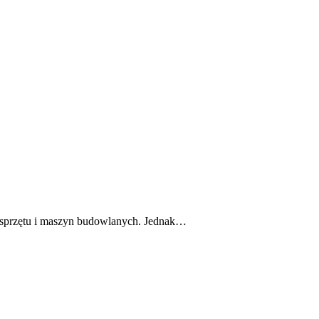
o sprzętu i maszyn budowlanych. Jednak…