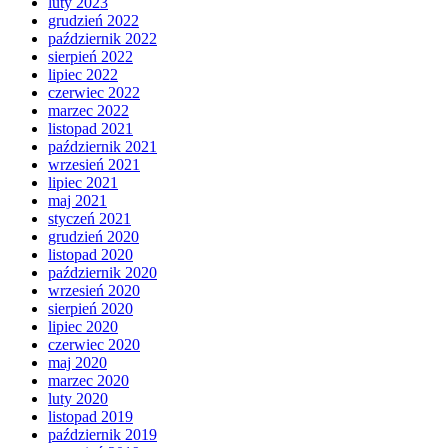
luty 2023
grudzień 2022
październik 2022
sierpień 2022
lipiec 2022
czerwiec 2022
marzec 2022
listopad 2021
październik 2021
wrzesień 2021
lipiec 2021
maj 2021
styczeń 2021
grudzień 2020
listopad 2020
październik 2020
wrzesień 2020
sierpień 2020
lipiec 2020
czerwiec 2020
maj 2020
marzec 2020
luty 2020
listopad 2019
październik 2019