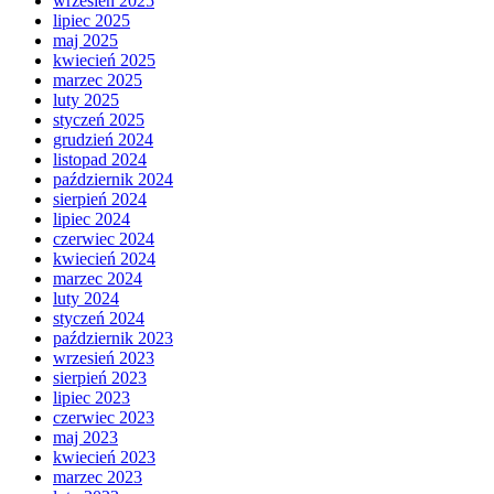
wrzesień 2025
lipiec 2025
maj 2025
kwiecień 2025
marzec 2025
luty 2025
styczeń 2025
grudzień 2024
listopad 2024
październik 2024
sierpień 2024
lipiec 2024
czerwiec 2024
kwiecień 2024
marzec 2024
luty 2024
styczeń 2024
październik 2023
wrzesień 2023
sierpień 2023
lipiec 2023
czerwiec 2023
maj 2023
kwiecień 2023
marzec 2023