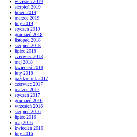
wrzesień 2019
sierpień 2019
lipiec 2019
marzec 2019
luty 2019
styczeń 2019
grudzień 2018
listopad 2018
sierpień 2018
lipiec 2018
czerwiec 2018
maj 2018
kwiecień 2018
luty 2018
październik 2017
czerwiec 2017
marzec 2017
styczeń 2017
grudzień 2016
wrzesień 2016
sierpień 2016
lipiec 2016
maj 2016
kwiecień 2016
luty 2016