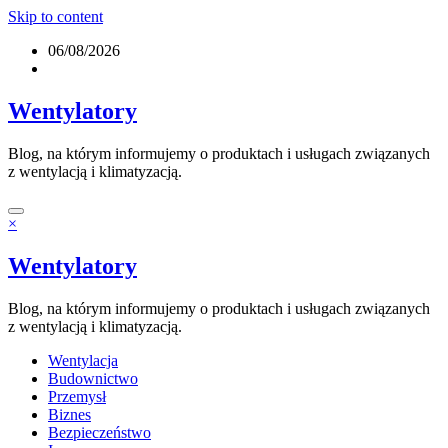
Skip to content
06/08/2026
Wentylatory
Blog, na którym informujemy o produktach i usługach związanych
z wentylacją i klimatyzacją.
×
Wentylatory
Blog, na którym informujemy o produktach i usługach związanych
z wentylacją i klimatyzacją.
Wentylacja
Budownictwo
Przemysł
Biznes
Bezpieczeństwo