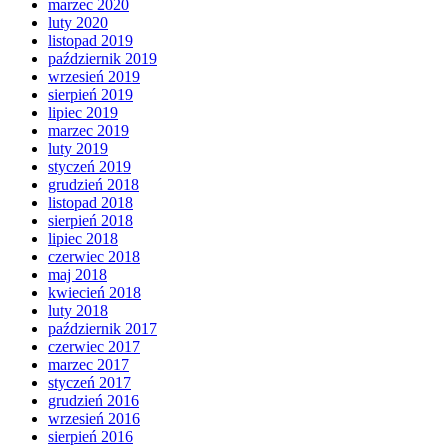
marzec 2020
luty 2020
listopad 2019
październik 2019
wrzesień 2019
sierpień 2019
lipiec 2019
marzec 2019
luty 2019
styczeń 2019
grudzień 2018
listopad 2018
sierpień 2018
lipiec 2018
czerwiec 2018
maj 2018
kwiecień 2018
luty 2018
październik 2017
czerwiec 2017
marzec 2017
styczeń 2017
grudzień 2016
wrzesień 2016
sierpień 2016