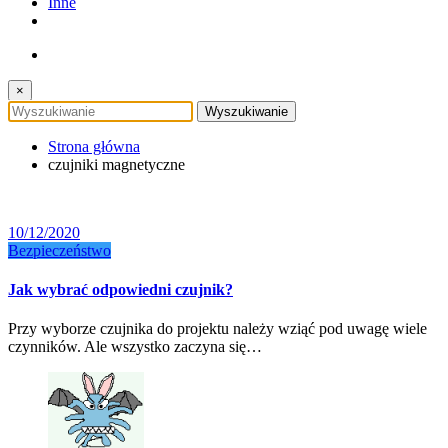
Inne
×
Strona główna
czujniki magnetyczne
10/12/2020
Bezpieczeństwo
Jak wybrać odpowiedni czujnik?
Przy wyborze czujnika do projektu należy wziąć pod uwagę wiele
czynników. Ale wszystko zaczyna się…