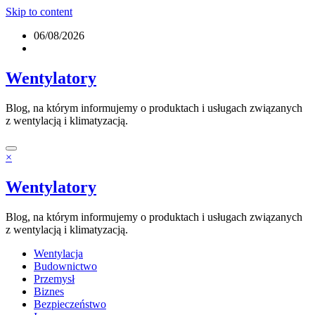
Skip to content
06/08/2026
Wentylatory
Blog, na którym informujemy o produktach i usługach związanych
z wentylacją i klimatyzacją.
×
Wentylatory
Blog, na którym informujemy o produktach i usługach związanych
z wentylacją i klimatyzacją.
Wentylacja
Budownictwo
Przemysł
Biznes
Bezpieczeństwo