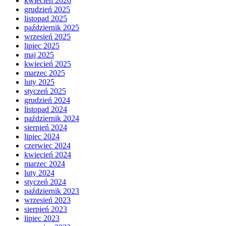
kwiecień 2026
grudzień 2025
listopad 2025
październik 2025
wrzesień 2025
lipiec 2025
maj 2025
kwiecień 2025
marzec 2025
luty 2025
styczeń 2025
grudzień 2024
listopad 2024
październik 2024
sierpień 2024
lipiec 2024
czerwiec 2024
kwiecień 2024
marzec 2024
luty 2024
styczeń 2024
październik 2023
wrzesień 2023
sierpień 2023
lipiec 2023