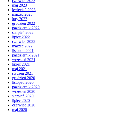
czerwiec 2023
maj 2023
kwiecień 2023
marzec 2023
luty 2023
grudzień 2022
październik 2022
sierpień 2022
lipiec 2022
czerwiec 2022
marzec 2022
listopad 2021
październik 2021
wrzesień 2021
lipiec 2021
maj 2021
styczeń 2021
grudzień 2020
listopad 2020
październik 2020
wrzesień 2020
sierpień 2020
lipiec 2020
czerwiec 2020
maj 2020