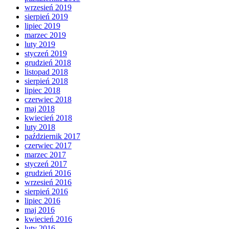
wrzesień 2019
sierpień 2019
lipiec 2019
marzec 2019
luty 2019
styczeń 2019
grudzień 2018
listopad 2018
sierpień 2018
lipiec 2018
czerwiec 2018
maj 2018
kwiecień 2018
luty 2018
październik 2017
czerwiec 2017
marzec 2017
styczeń 2017
grudzień 2016
wrzesień 2016
sierpień 2016
lipiec 2016
maj 2016
kwiecień 2016
luty 2016