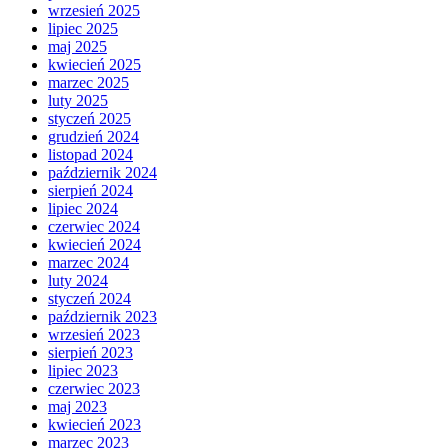
wrzesień 2025
lipiec 2025
maj 2025
kwiecień 2025
marzec 2025
luty 2025
styczeń 2025
grudzień 2024
listopad 2024
październik 2024
sierpień 2024
lipiec 2024
czerwiec 2024
kwiecień 2024
marzec 2024
luty 2024
styczeń 2024
październik 2023
wrzesień 2023
sierpień 2023
lipiec 2023
czerwiec 2023
maj 2023
kwiecień 2023
marzec 2023