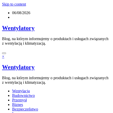
Skip to content
06/08/2026
Wentylatory
Blog, na którym informujemy o produktach i usługach związanych
z wentylacją i klimatyzacją.
×
Wentylatory
Blog, na którym informujemy o produktach i usługach związanych
z wentylacją i klimatyzacją.
Wentylacja
Budownictwo
Przemysł
Biznes
Bezpieczeństwo