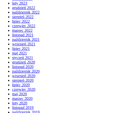
luty 2023
grudzień 2022
październik 2022
sierpień 2022
lipiec 2022
czerwiec 2022
marzec 2022
listopad 2021
październik 2021
wrzesień 2021
lipiec 2021
maj 2021
styczeń 2021
grudzień 2020
listopad 2020
październik 2020
wrzesień 2020
sierpień 2020
lipiec 2020
czerwiec 2020
maj 2020
marzec 2020
luty 2020
listopad 2019
październik 2019