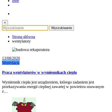
Inne
×
Strona główna
wentylatory
13/08/2020
Wentylacja
Praca wentylatorów w wymiennikach ciepła
Wymiennik ciepła jest urządzeniem, którego zadaniem jest
przekazywania energii cieplnej zawartej w powietrzu usuwanym
z…