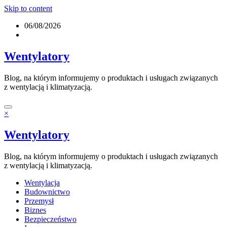
Skip to content
06/08/2026
Wentylatory
Blog, na którym informujemy o produktach i usługach związanych
z wentylacją i klimatyzacją.
×
Wentylatory
Blog, na którym informujemy o produktach i usługach związanych
z wentylacją i klimatyzacją.
Wentylacja
Budownictwo
Przemysł
Biznes
Bezpieczeństwo