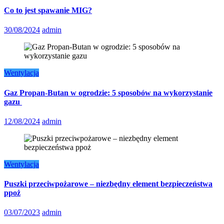
Co to jest spawanie MIG?
30/08/2024
admin
Wentylacja
Gaz Propan-Butan w ogrodzie: 5 sposobów na wykorzystanie
gazu
12/08/2024
admin
Wentylacja
Puszki przeciwpożarowe – niezbędny element bezpieczeństwa
ppoż
03/07/2023
admin