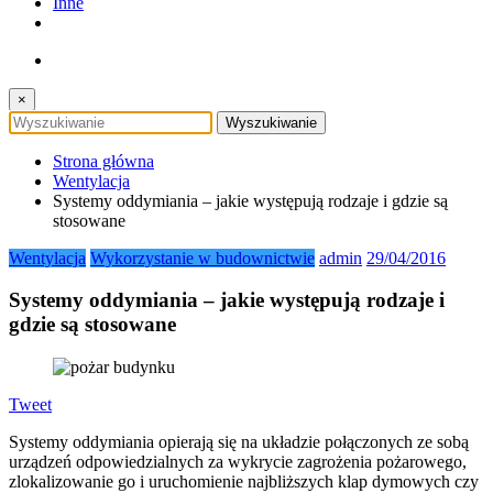
Inne
×
Strona główna
Wentylacja
Systemy oddymiania – jakie występują rodzaje i gdzie są
stosowane
Wentylacja
Wykorzystanie w budownictwie
admin
29/04/2016
Systemy oddymiania – jakie występują rodzaje i
gdzie są stosowane
Tweet
Systemy oddymiania opierają się na układzie połączonych ze sobą
urządzeń odpowiedzialnych za wykrycie zagrożenia pożarowego,
zlokalizowanie go i uruchomienie najbliższych klap dymowych czy