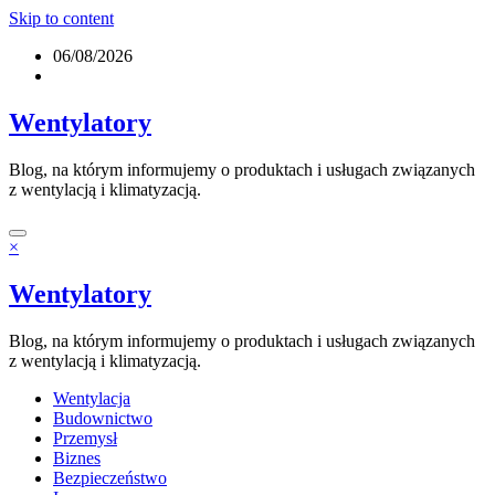
Skip to content
06/08/2026
Wentylatory
Blog, na którym informujemy o produktach i usługach związanych
z wentylacją i klimatyzacją.
×
Wentylatory
Blog, na którym informujemy o produktach i usługach związanych
z wentylacją i klimatyzacją.
Wentylacja
Budownictwo
Przemysł
Biznes
Bezpieczeństwo