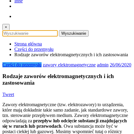
Inne
×
Strona główna
Części do przemysłu
Rodzaje zaworów elektromagnetycznych i ich zastosowania
Części do przemysłu
zawory elektromagnetyczne
admin
26/06/2020
Rodzaje zaworów elektromagnetycznych i ich
zastosowania
Tweet
Zawory elektromagnetyczne (tzw. elektrozawory) to urządzenia,
które mają dokładnie takie samo zadanie, jak standardowe zawory,
tzn. sterowanie przepływem medium. Zawory elektromagnetyczne
odpowiadają za
przepływ lub odcięcie substancji znajdujących
się w rurach lub przewodach
. Owa substancja może być w
postaci ciekłej lub gazowej. Musimy wspomnieć tutaj o różnicy