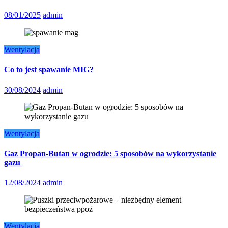
08/01/2025
admin
Wentylacja
Co to jest spawanie MIG?
30/08/2024
admin
Wentylacja
Gaz Propan-Butan w ogrodzie: 5 sposobów na wykorzystanie
gazu
12/08/2024
admin
Wentylacja