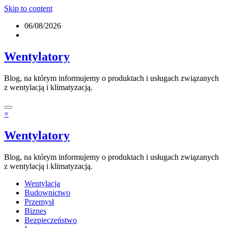
Skip to content
06/08/2026
Wentylatory
Blog, na którym informujemy o produktach i usługach związanych
z wentylacją i klimatyzacją.
×
Wentylatory
Blog, na którym informujemy o produktach i usługach związanych
z wentylacją i klimatyzacją.
Wentylacja
Budownictwo
Przemysł
Biznes
Bezpieczeństwo