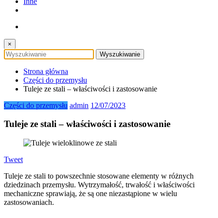
Inne
×
Strona główna
Części do przemysłu
Tuleje ze stali – właściwości i zastosowanie
Części do przemysłu
admin
12/07/2023
Tuleje ze stali – właściwości i zastosowanie
Tweet
Tuleje ze stali to powszechnie stosowane elementy w różnych
dziedzinach przemysłu. Wytrzymałość, trwałość i właściwości
mechaniczne sprawiają, że są one niezastąpione w wielu
zastosowaniach.