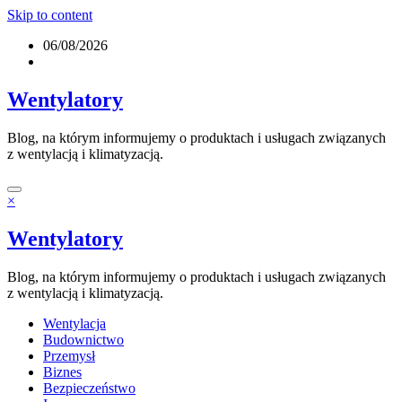
Skip to content
06/08/2026
Wentylatory
Blog, na którym informujemy o produktach i usługach związanych
z wentylacją i klimatyzacją.
×
Wentylatory
Blog, na którym informujemy o produktach i usługach związanych
z wentylacją i klimatyzacją.
Wentylacja
Budownictwo
Przemysł
Biznes
Bezpieczeństwo