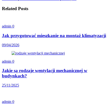
Related Posts
admin
0
Jak przygotować mieszkanie na montaż klimatyzacji
09/04/2026
admin
0
Jakie są rodzaje wentylacji mechanicznej w
budynkach?
25/11/2025
admin
0