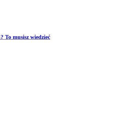
? To musisz wiedzieć